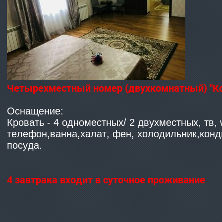
Четырехместный номер (двухкомнатный) "К
Оснащение:
Кровать - 4 одноместных/ 2 двухместных, тв, wi
телефон,ванна,халат, фен, холодильник,конд
посуда.
4 завтрака входит в суточное проживание