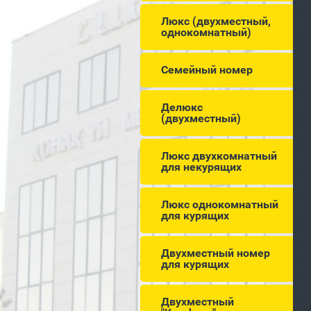
Люкс (двухместный,
однокомнатный)
Семейный номер
Делюкс
(двухместный)
Люкс двухкомнатный
для некурящих
Люкс однокомнатный
для курящих
Двухместный номер
для курящих
Двухместный