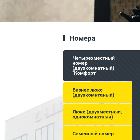
Номера
Четырехместный
номер
(двухкомнатный)
"Комфорт"
Бизнес люкс
(двухкомнтаный)
Люкс (двухместный,
однокомнатный)
Семейный номер