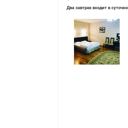
Два завтрак входит в суточн