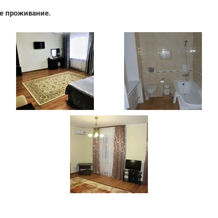
ое проживание.