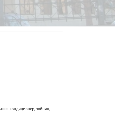
ьник, кондиционер, чайник,