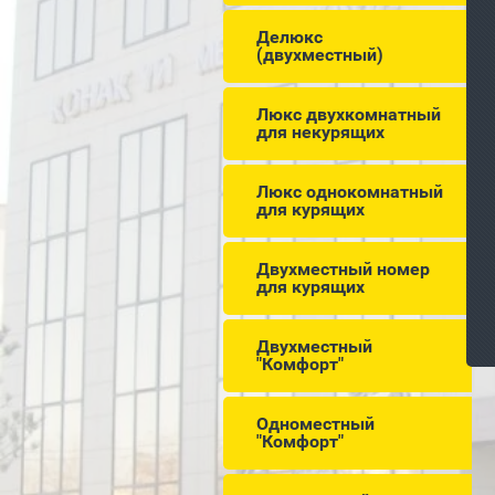
Делюкс
(двухместный)
Люкс двухкомнатный
для некурящих
Люкс однокомнатный
для курящих
Двухместный номер
для курящих
Двухместный
"Комфорт"
Одноместный
"Комфорт"