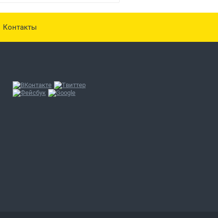
Контакты